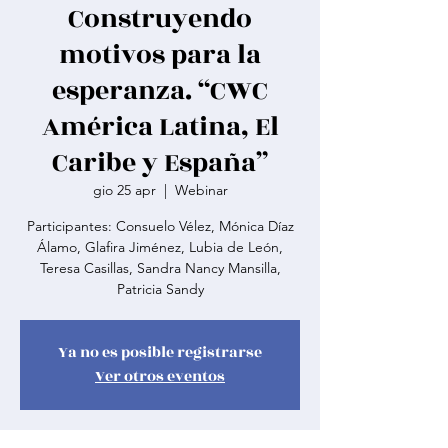
Construyendo
motivos para la
esperanza. “CWC
América Latina, El
Caribe y España”
gio 25 apr
  |  
Webinar
Participantes: Consuelo Vélez, Mónica Díaz
Álamo, Glafira Jiménez, Lubia de León,
Teresa Casillas, Sandra Nancy Mansilla,
Patricia Sandy
Ya no es posible registrarse
Ver otros eventos