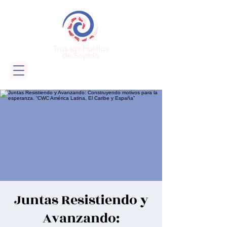
Juntas Resistiendo y
Avanzando: