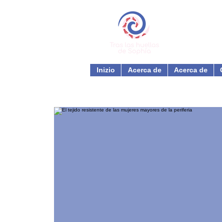
Inizio
Acerca de
Acerca de