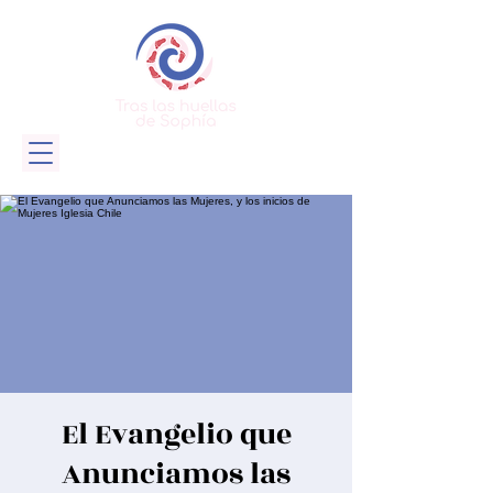
El Evangelio que
Anunciamos las