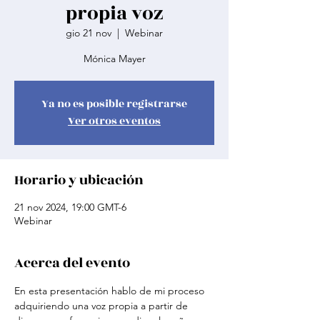
propia voz
gio 21 nov
  |  
Webinar
Mónica Mayer
Ya no es posible registrarse
Ver otros eventos
Horario y ubicación
21 nov 2024, 19:00 GMT-6
Webinar
Acerca del evento
En esta presentación hablo de mi proceso 
adquiriendo una voz propia a partir de 