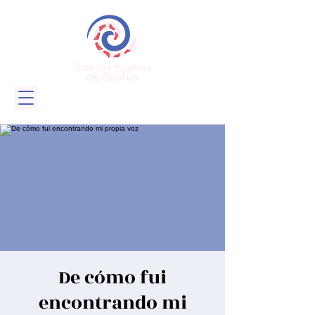
De cómo fui
encontrando mi