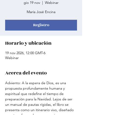
gio 19 nov
  |  
Webinar
María José Encina
Registro
Horario y ubicación
19 nov 2026, 12:00 GMT-6
Webinar
Acerca del evento
Adviento: A la espera de Dios, es una 
propuesta profundamente humana y 
espiritual que redefine el tiempo de 
preparación para la Navidad. Lejos de ser 
un manual de pautas rígidas, el libro se 
presenta como un itinerario vivo, diseñado 