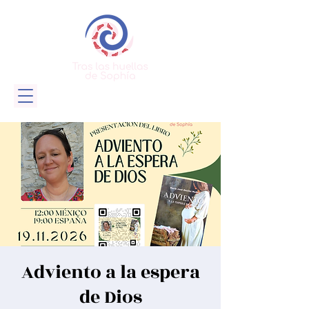
Adviento a la espera
de Dios