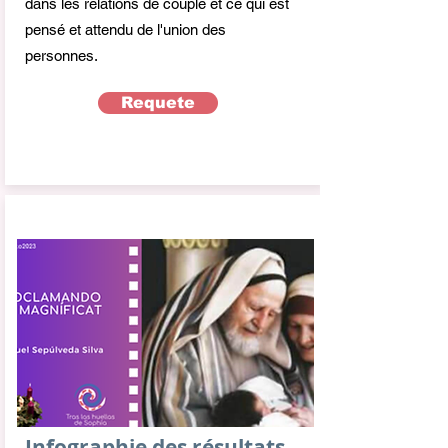
dans les relations de couple et ce qui est
pensé et attendu de l'union des
personnes.
Requete
Infographie des résultats