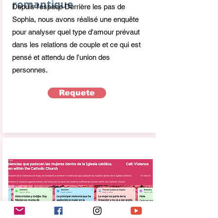
romantique
Depuis l'espace Derrière les pas de
Sophia, nous avons réalisé une enquête
pour analyser quel type d'amour prévaut
dans les relations de couple et ce qui est
pensé et attendu de l'union des
personnes.
Requete