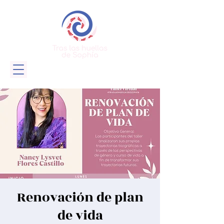
Renovación de plan
de vida