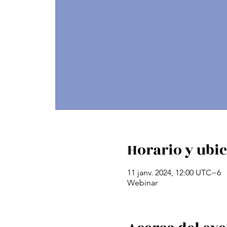
Horario y ubi
11 janv. 2024, 12:00 UTC−6
Webinar