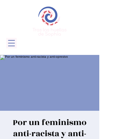
Por un feminismo
anti-racista y anti-