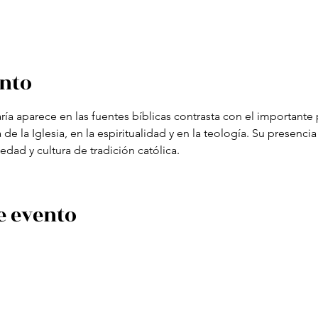
ento
ría aparece en las fuentes bíblicas contrasta con el importante
e la Iglesia, en la espiritualidad y en la teología. Su presencia
edad y cultura de tradición católica.
e evento