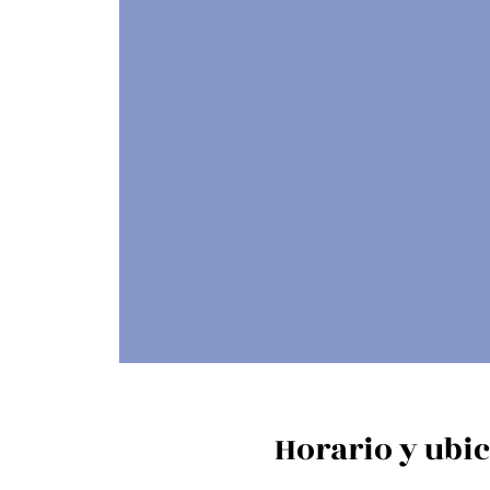
Horario y ubi