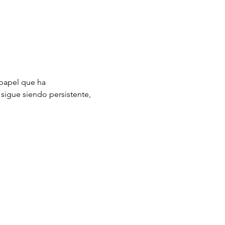
 papel que ha 
 sigue siendo persistente, 