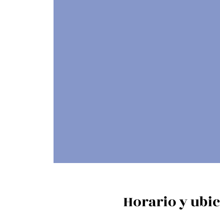
Horario y ubi