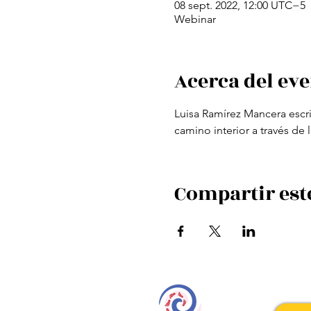
08 sept. 2022, 12:00 UTC−5
Webinar
Acerca del ev
Luisa Ramírez Mancera escrit
camino interior a través de 
Compartir est