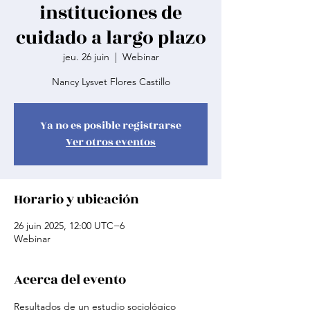
instituciones de
cuidado a largo plazo
jeu. 26 juin
  |  
Webinar
Nancy Lysvet Flores Castillo
Ya no es posible registrarse
Ver otros eventos
Horario y ubicación
26 juin 2025, 12:00 UTC−6
Webinar
Acerca del evento
Resultados de un estudio sociológico 