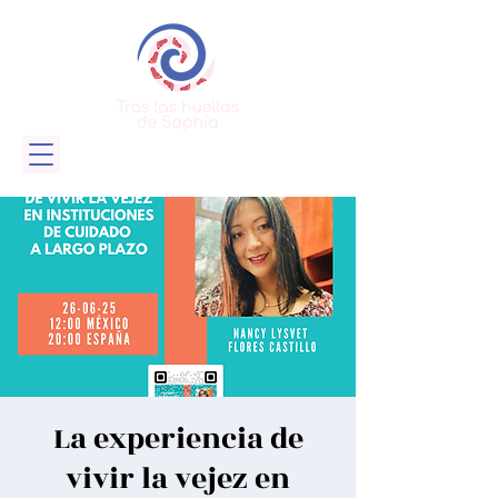
La experiencia de
vivir la vejez en