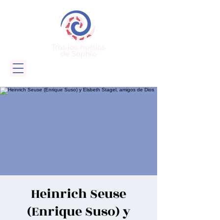
Heinrich Seuse
(Enrique Suso) y