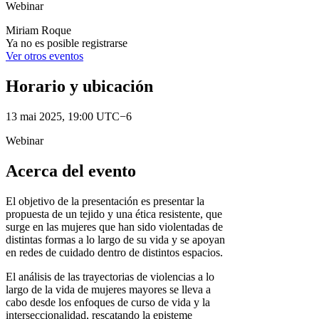
Webinar
Miriam Roque
Ya no es posible registrarse
Ver otros eventos
Horario y ubicación
13 mai 2025, 19:00 UTC−6
Webinar
Acerca del evento
El objetivo de la presentación es presentar la
propuesta de un tejido y una ética resistente, que
surge en las mujeres que han sido violentadas de
distintas formas a lo largo de su vida y se apoyan
en redes de cuidado dentro de distintos espacios.
El análisis de las trayectorias de violencias a lo
largo de la vida de mujeres mayores se lleva a
cabo desde los enfoques de curso de vida y la
interseccionalidad, rescatando la episteme