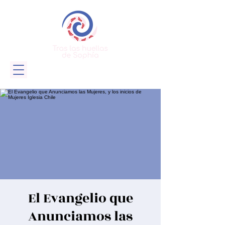
El Evangelio que
Anunciamos las