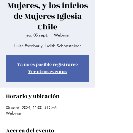
Mujeres, y los inicios
de Mujeres Iglesia
Chile
jeu. 05 sept.
  |  
Webinar
Luisa Escobar y Judith Schönsteiner
Ya no es posible registrarse
Ver otros eventos
Horario y ubicación
05 sept. 2024, 11:00 UTC−6
Webinar
Acerca del evento