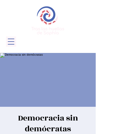
Democracia sin
demócratas