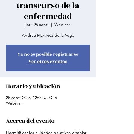
transcurso de la
enfermedad
jeu. 25 sept.
  |  
Webinar
Andrea Martínez de la Vega
Ya no es posible registrarse
Ver otros eventos
Horario y ubicación
25 sept. 2025, 12:00 UTC−6
Webinar
Acerca del evento
Desmitificar los cuidados paliativos y hablar 