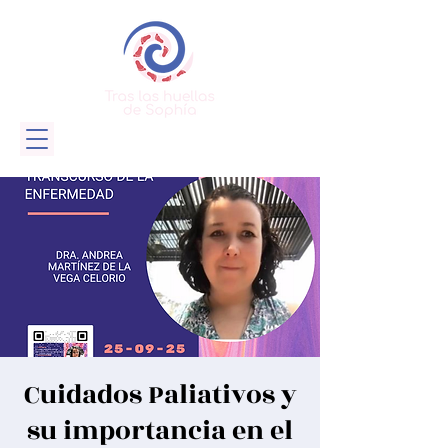
Cuidados Paliativos y
su importancia en el