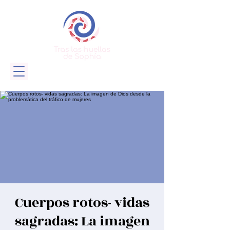
Cuerpos rotos- vidas
sagradas: La imagen