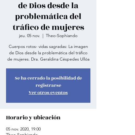
de Dios desde la
problemática del
tráfico de mujeres
jeu. 05 nov.
  |  
Theo-Sophiando
Cuerpos rotos- vidas sagradas: La imagen
de Dios desde la problemática del tráfico
de mujeres. Dra. Geraldina Céspedes Ullóa
Se ha cerrado la posibilidad de
registrarse
Ver otros eventos
Horario y ubicación
05 nov. 2020, 19:00
Theo-Sophiando