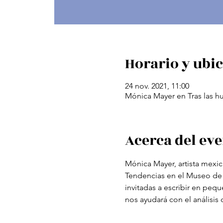
Horario y ubi
24 nov. 2021, 11:00
Mónica Mayer en Tras las h
Acerca del ev
Mónica Mayer, artista mexic
Tendencias en el Museo de 
invitadas a escribir en peq
nos ayudará con el análisis 