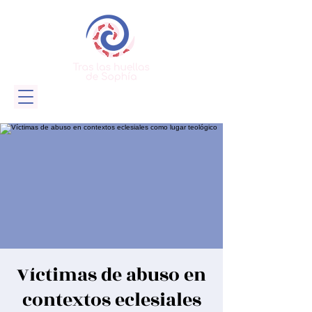
Víctimas de abuso en
contextos eclesiales