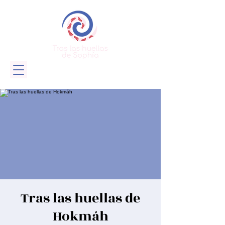
Tras las huellas de
Hokmáh