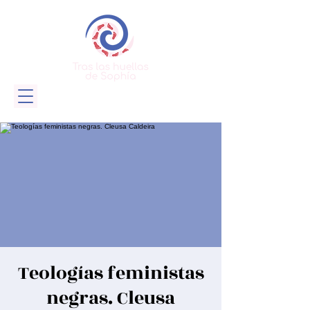
Teologías feministas
negras. Cleusa