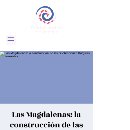
Las Magdalenas: la
construcción de las