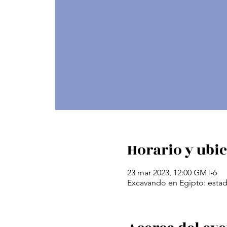
Horario y ubi
23 mar 2023, 12:00 GMT-6
Excavando en Egipto: estad