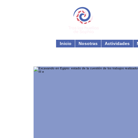
Inicio
Nosotras
Actividades