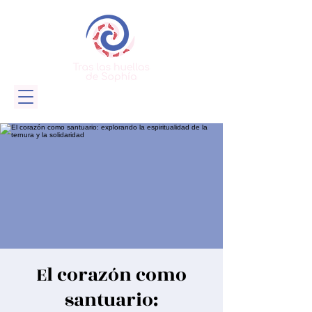
El corazón como
santuario: