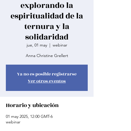
explorando la
espiritualidad de la
ternura y la
solidaridad
jue, 01 may
  |  
webinar
Anna Christine Grellert
Ya no es posible registrarse
Ver otros eventos
Horario y ubicación
01 may 2025, 12:00 GMT-6
webinar