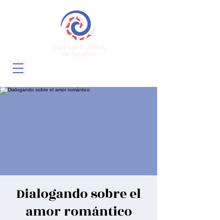
Dialogando sobre el
amor romántico