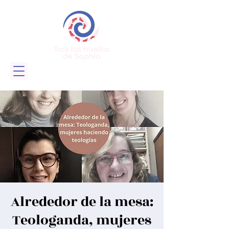
Alrededor de la mesa:
Teologanda, mujeres