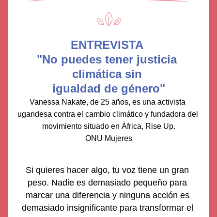
ENTREVISTA 
"No puedes tener justicia 
climática sin 
igualdad de género"
Vanessa Nakate
, de 25 años, es una activista 
ugandesa contra el cambio climático y fundadora del 
movimiento situado en África, Rise Up.
ONU Mujeres
Si quieres hacer algo, tu voz tiene un gran 
peso. Nadie es demasiado pequeño para 
marcar una diferencia y ninguna acción es 
demasiado insignificante para transformar el 