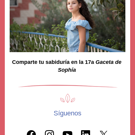
Comparte tu sabiduría en la 17a 
Gaceta de 
Sophía
Síguenos