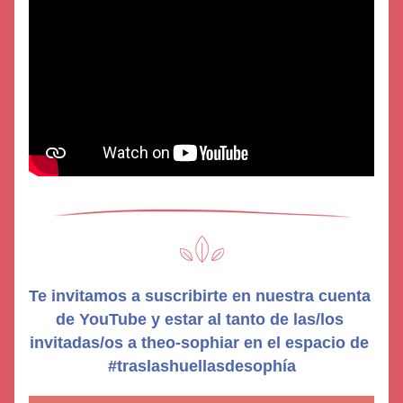
Te invitamos a suscribirte en nuestra cuenta 
de YouTube y estar al tanto de las/los 
invitadas/os a theo-sophiar en el espacio de 
#traslashuellasdesophía