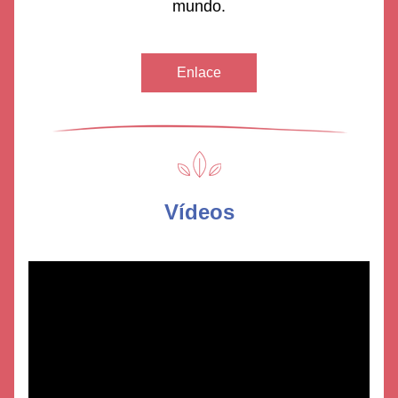
mundo.
Enlace
Vídeos