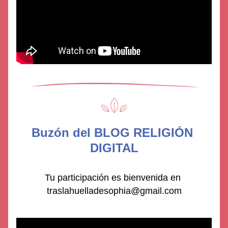
Buzón del BLOG RELIGIÓN 
DIGITAL
Tu participación es bienvenida en 
traslahuelladesophia@gmail.com