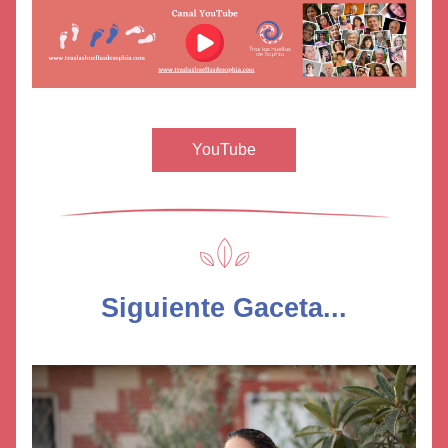
YouTube
Siguiente Gaceta...