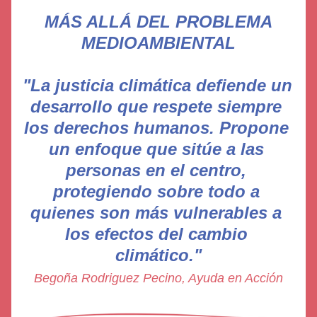
MÁS ALLÁ DEL PROBLEMA 
MEDIOAMBIENTAL
"La justicia climática defiende un 
desarrollo que respete siempre 
los derechos humanos. Propone 
un enfoque que sitúe a las 
personas en el centro, 
protegiendo sobre todo a 
quienes son más vulnerables a 
los efectos del cambio 
climático."
Begoña Rodriguez Pecino, Ayuda en Acción