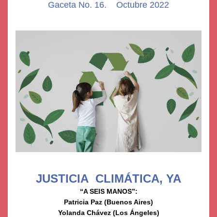
Gaceta No. 16.    Octubre 2022
JUSTICIA  CLIMÁTICA, YA
“A SEIS MANOS”:
Patricia Paz (Buenos Aires)
Yolanda Chávez (Los Ángeles)