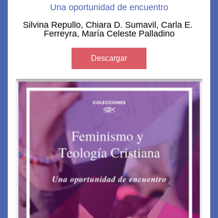
Una oportunidad de encuentro
Silvina Repullo, Chiara D. Sumavil, Carla E. 
Ferreyra, María Celeste Palladino
Descargar