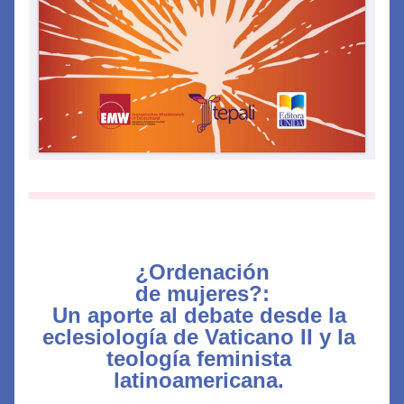
¿Ordenación
de mujeres?:
Un aporte al debate desde la 
eclesiología de Vaticano II y la 
teología feminista 
latinoamericana. 