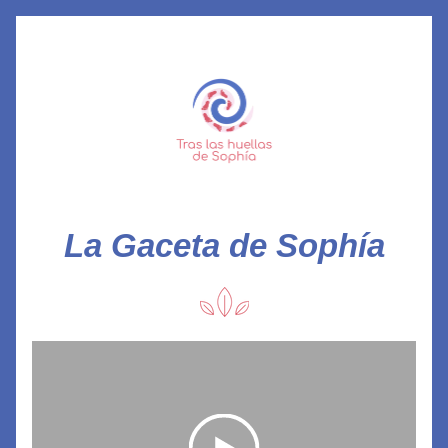
La Gaceta de Sophía