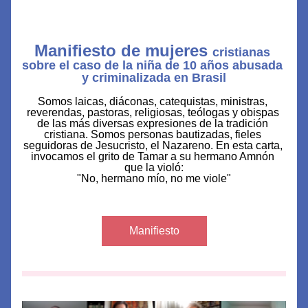
Manifiesto de mujeres 
cristianas 
sobre el caso de la niña de 10 años abusada 
y criminalizada en Brasil
Somos laicas, diáconas, catequistas, ministras, 
reverendas, pastoras, religiosas, teólogas y obispas 
de las más diversas expresiones de la tradición 
cristiana. Somos personas bautizadas, fieles 
seguidoras de Jesucristo, el Nazareno. En esta carta, 
invocamos el grito de Tamar a su hermano Amnón 
que la violó:
"No, hermano mío, no me viole"
Manifiesto