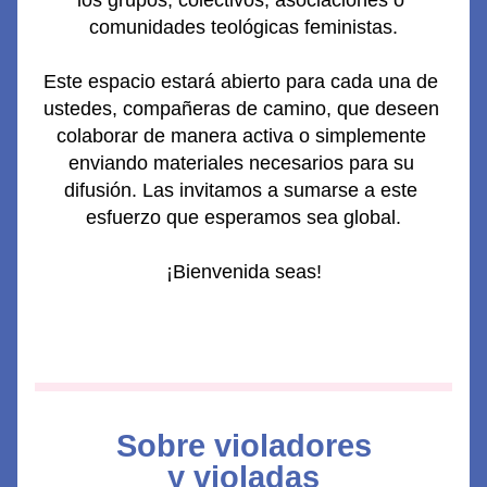
los grupos, colectivos, asociaciones o 
comunidades teológicas feministas.
Este espacio estará abierto para cada una de 
ustedes, compañeras de camino, que deseen 
colaborar de manera activa o simplemente 
enviando materiales necesarios para su 
difusión. Las invitamos a sumarse a este 
esfuerzo que esperamos sea global.
¡Bienvenida seas!
Sobre 
violadores
y violadas