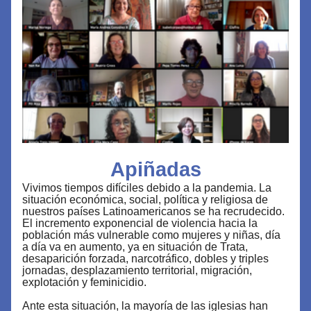
Apiñadas
Vivimos tiempos difíciles debido a la pandemia. La 
situación económica, social, política y religiosa de 
nuestros países Latinoamericanos se ha recrudecido. 
El incremento exponencial de violencia hacia la 
población más vulnerable como mujeres y niñas, día 
a día va en aumento, ya en situación de Trata, 
desaparición forzada, narcotráfico, dobles y triples 
jornadas, desplazamiento territorial, migración, 
explotación y feminicidio.
Ante esta situación, la mayoría de las iglesias han 