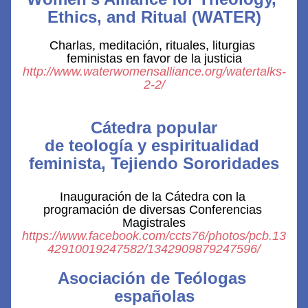
Ethics, and Ritual (WATER)
Charlas, meditación, rituales, liturgias 
feministas en favor de la justicia
http://www.waterwomensalliance.org/watertalks-
2-2/
Cátedra popular
de teología y espiritualidad 
feminista, Tejiendo Sororidades
Inauguración de la Cátedra con la 
programación de diversas Conferencias 
Magistrales
https://www.facebook.com/ccts76/photos/pcb.13
42910019247582/1342909879247596/
Asociación de Teólogas 
españolas