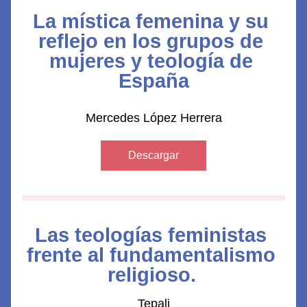
La mística femenina y su 
reflejo en los grupos de 
mujeres y teología de 
España
Mercedes López Herrera
Descargar
Las teologías feministas 
frente al fundamentalismo 
religioso.
Tepali