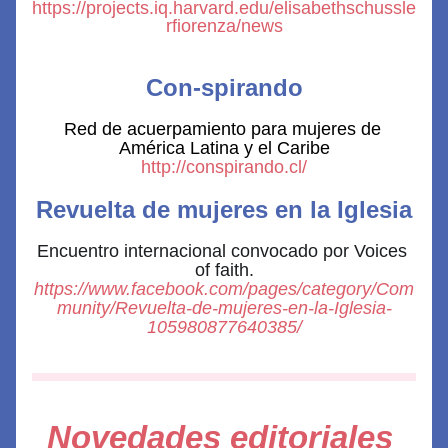
https://projects.iq.harvard.edu/elisabethschussle
rfiorenza/news
Con-spirando
Red de acuerpamiento para mujeres de 
América Latina y el Caribe
http://conspirando.cl/
Revuelta de mujeres en la Iglesia
Encuentro internacional convocado por Voices 
of faith.
https://www.facebook.com/pages/category/Com
munity/Revuelta-de-mujeres-en-la-Iglesia-
105980877640385/
Novedades editoriales 