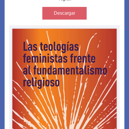
Descargar