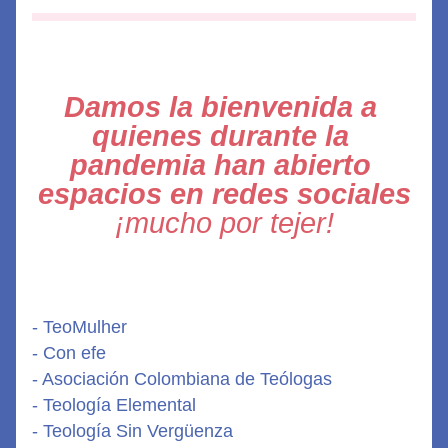
Damos la bienvenida a 
quienes durante la 
pandemia han abierto 
espacios en redes sociales
¡mucho por tejer!
- TeoMulher
- Con efe
- Asociación Colombiana de Teólogas 
- Teología Elemental 
- Teología Sin Vergüenza