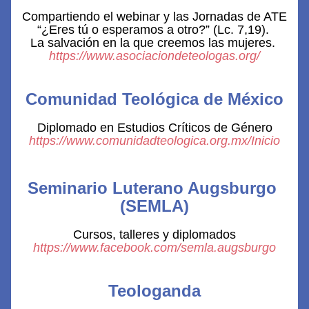
Compartiendo el webinar y las Jornadas de ATE 
“¿Eres tú o esperamos a otro?” (Lc. 7,19). 
La salvación en la que creemos las mujeres. 
https://www.asociaciondeteologas.org/
Comunidad Teológica de México
Diplomado en Estudios Críticos de Género
https://www.comunidadteologica.org.mx/Inicio
Seminario Luterano Augsburgo 
(SEMLA)
Cursos, talleres y diplomados
https://www.facebook.com/semla.augsburgo
Teologanda