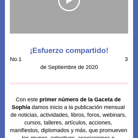
¡Esfuerzo compartido!
No.1                                                                   3 
de Septiembre de 2020
Con este 
primer número de la Gaceta de 
Sophía
 damos inicio a la publicación mensual 
de noticias, actividades, libros, foros, webinars, 
cursos, talleres, artículos, acciones, 
manifiestos, diplomados y más, que promueven 