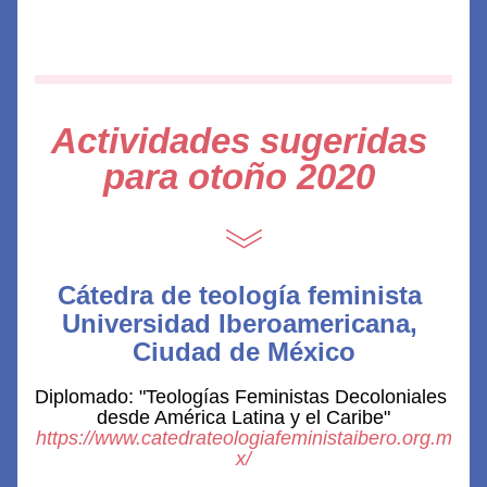
Actividades sugeridas 
para otoño 2020 
Cátedra de teología feminista 
Universidad Iberoamericana, 
Ciudad de México
Diplomado: "Teologías Feministas Decoloniales 
desde América Latina y el Caribe"
https://www.catedrateologiafeministaibero.org.m
x/