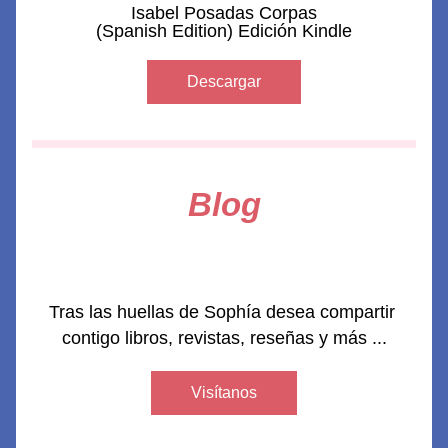
Isabel Posadas Corpas
(Spanish Edition) Edición Kindle
Descargar
Blog
Tras las huellas de Sophía desea compartir 
contigo libros, revistas, reseñas y más ...
Visítanos