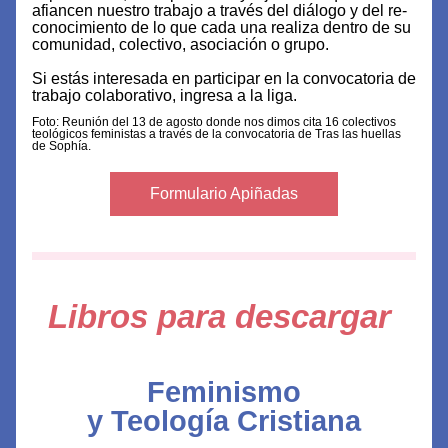
afiancen nuestro trabajo a través del diálogo y del re-
conocimiento de lo que cada una realiza dentro de su 
comunidad, colectivo, asociación o grupo. 
Si estás interesada en participar en la convocatoria de 
trabajo colaborativo, ingresa a la liga.
Foto: Reunión del 13 de agosto donde nos dimos cita 16 colectivos 
teológicos feministas a través de la convocatoria de Tras las huellas 
de Sophía. 
Formulario Apiñadas
Libros para descargar
Feminismo
y Teología Cristiana