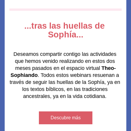
...tras las huellas de 
Sophía...
Deseamos compartir contigo las actividades 
que hemos venido realizando en estos dos 
meses pasados en el espacio virtual 
Theo-
Sophiando
. Todos estos webinars resuenan a 
través de seguir las huellas de la Sophía, ya en 
los textos bíblicos, en las tradiciones 
ancestrales, ya en la vida cotidiana. 
Descubre más