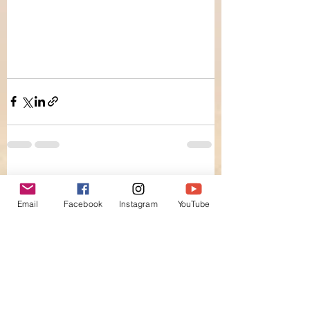
Ver todo
Entradas recientes
Email
Facebook
Instagram
YouTube