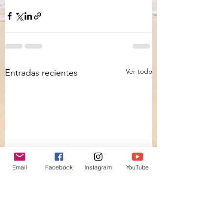
Ver todo
Entradas recientes
Email
Facebook
Instagram
YouTube