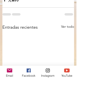
Ver todo
Entradas recientes
Email
Facebook
Instagram
YouTube