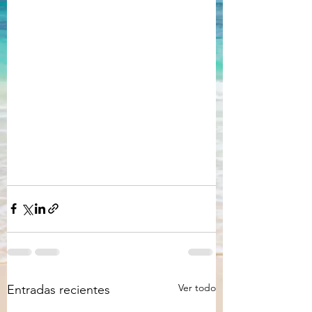
Ver todo
Entradas recientes