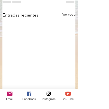
Ver todo
Entradas recientes
Email
Facebook
Instagram
YouTube