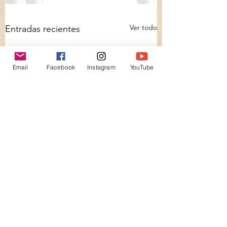
Ver todo
Entradas recientes
Email
Facebook
Instagram
YouTube