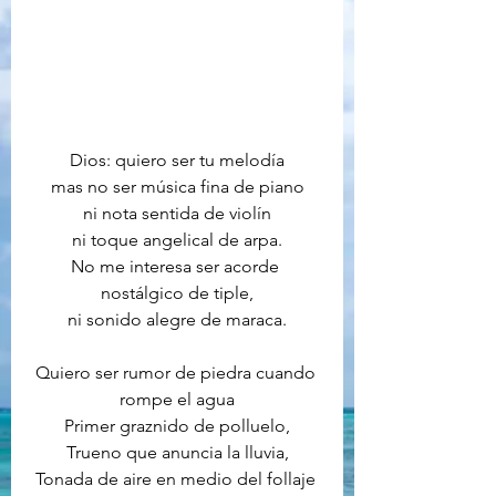
Dios: quiero ser tu melodía
mas no ser música fina de piano
ni nota sentida de violín
ni toque angelical de arpa.
No me interesa ser acorde 
nostálgico de tiple,
ni sonido alegre de maraca.
Quiero ser rumor de piedra cuando 
rompe el agua
Primer graznido de polluelo,
Trueno que anuncia la lluvia,
Tonada de aire en medio del follaje 