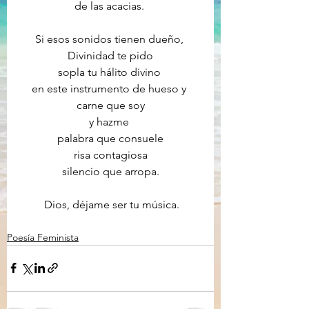
de las acacias. 
Si esos sonidos tienen dueño, 
Divinidad te pido
sopla tu hálito divino 
en este instrumento de hueso y 
carne que soy
y hazme 
palabra que consuele
risa contagiosa
silencio que arropa.
 Dios, déjame ser tu música.
Poesía Feminista