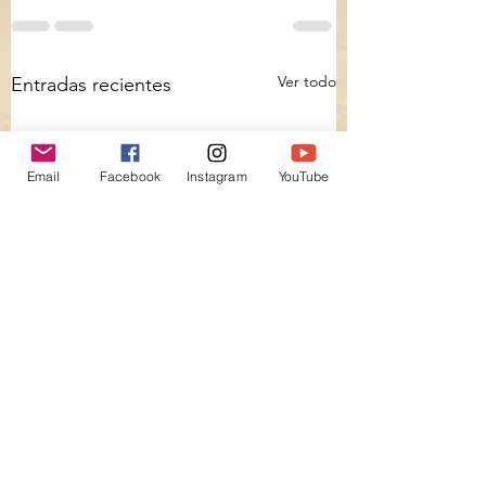
Ver todo
Entradas recientes
Email
Facebook
Instagram
YouTube