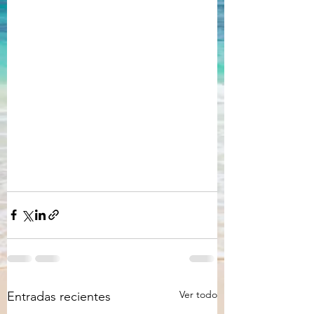
Ver todo
Entradas recientes