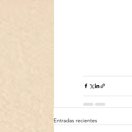
Entradas recientes