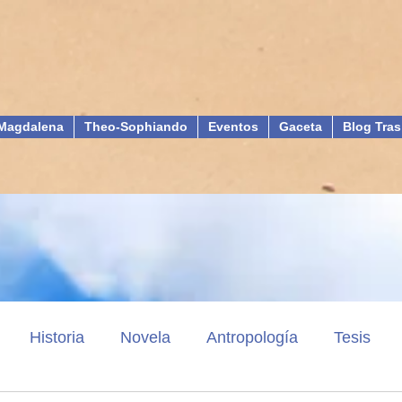
Magdalena
Theo-Sophiando
Eventos
Gaceta
Blog Tras
Historia
Novela
Antropología
Tesis