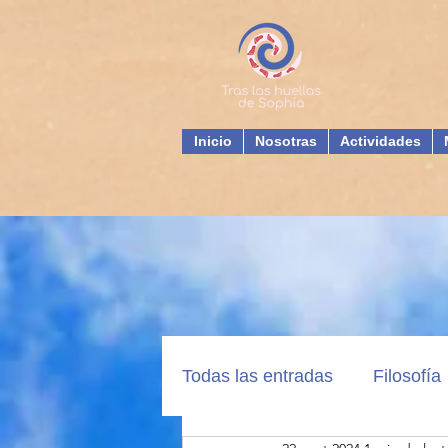
Inicio
Nosotras
Actividades
Todas las entradas
Filosofía