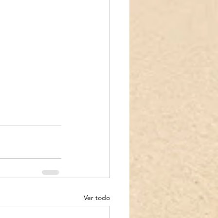
Ver todo