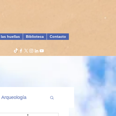
 las huellas
Biblioteca
Contacto
Arqueología