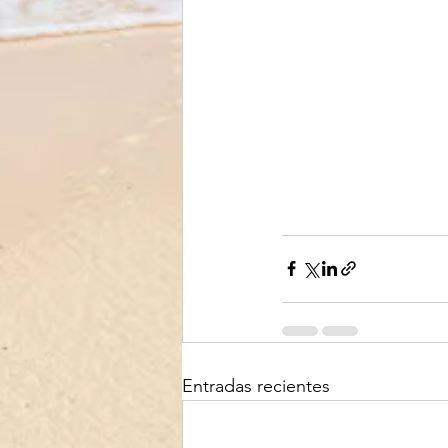
Entradas recientes