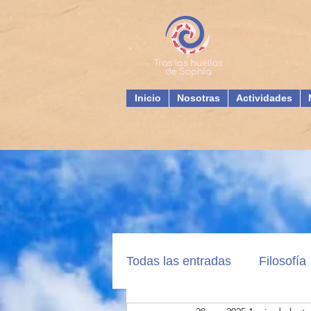
Inicio
Nosotras
Actividades
Todas las entradas
Filosofía