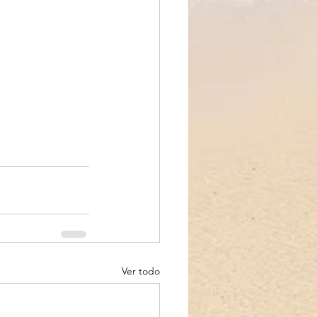
Ver todo