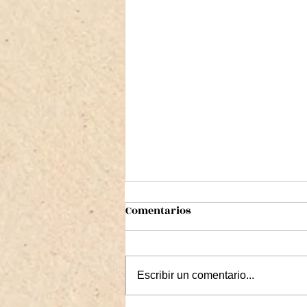
Comentarios
Escribir un comentario...