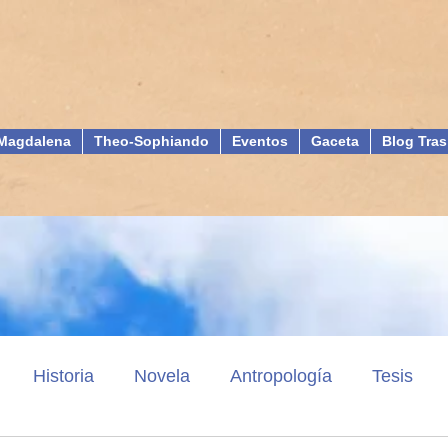
Magdalena
Theo-Sophiando
Eventos
Gaceta
Blog Tras
Historia
Novela
Antropología
Tesis