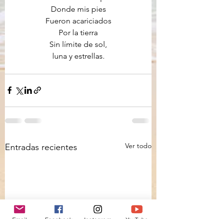
Donde mis pies
Fueron acariciados
Por la tierra
Sin límite de sol,
luna y estrellas.
Ver todo
Entradas recientes