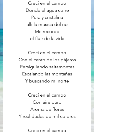
Crecí en el campo
Donde el agua corre
Pura y cristalina
allí la música del río
Me recordó
el fluir de la vida
Crecí en el campo
Con el canto de los pájaros
Persiguiendo saltamontes
Escalando las montañas
Y buscando mi norte
Crecí en el campo
Con aire puro
Aroma de flores
Y realidades de mil colores
Crecí en el campo