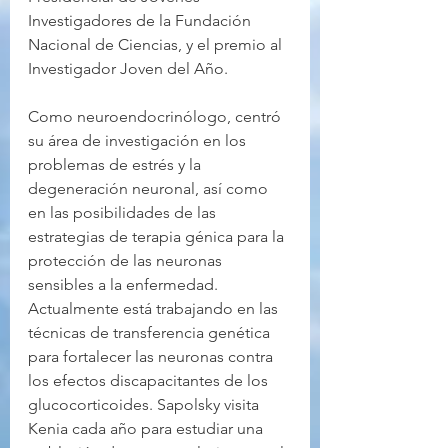
Investigadores de la Fundación 
Nacional de Ciencias, y el premio al 
Investigador Joven del Año.
Como neuroendocrinólogo, centró 
su área de investigación en los 
problemas de estrés y la 
degeneración neuronal, así como 
en las posibilidades de las 
estrategias de terapia génica para la 
protección de las neuronas 
sensibles a la enfermedad. 
Actualmente está trabajando en las 
técnicas de transferencia genética 
para fortalecer las neuronas contra 
los efectos discapacitantes de los 
glucocorticoides. Sapolsky visita 
Kenia cada año para estudiar una 