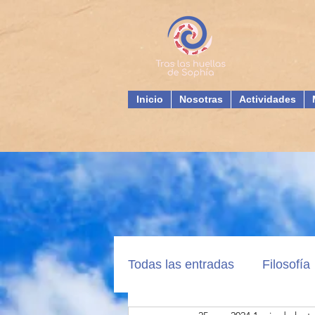
Inicio
Nosotras
Actividades
Todas las entradas
Filosofía