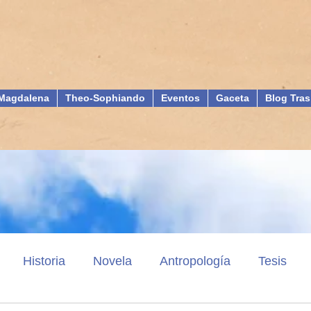
Magdalena
Theo-Sophiando
Eventos
Gaceta
Blog Tras
Historia
Novela
Antropología
Tesis