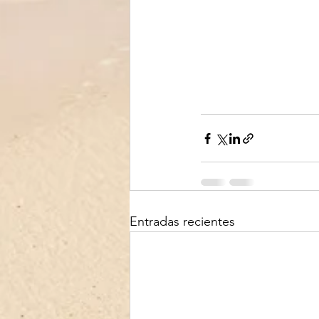
Entradas recientes