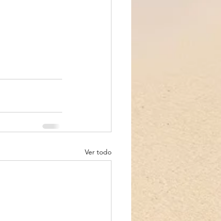
Ver todo