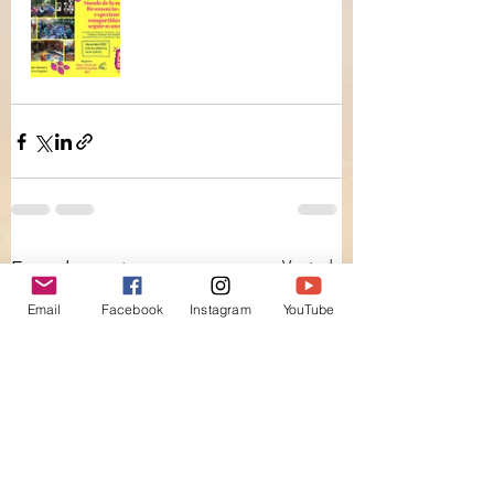
Ver todo
Entradas recientes
Email
Facebook
Instagram
YouTube