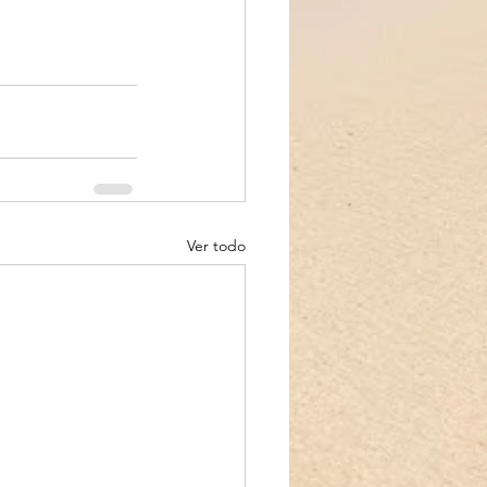
Ver todo