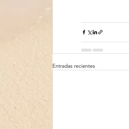
Entradas recientes