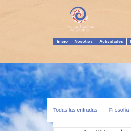
Inicio
Nosotras
Actividades
Todas las entradas
Filosofía