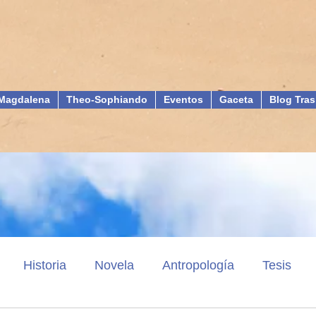
Magdalena
Theo-Sophiando
Eventos
Gaceta
Blog Tras
Historia
Novela
Antropología
Tesis