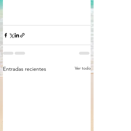
Ver todo
Entradas recientes