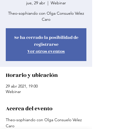
jue, 29 abr
  |  
Webinar
Theo-sophiando con Olga Consuelo Vélez
Caro
Se ha cerrado la posibilidad de
registrarse
Ver otros eventos
Horario y ubicación
29 abr 2021, 19:00
Webinar
Acerca del evento
Theo-sophiando con Olga Consuelo Vélez 
Caro