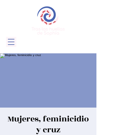
Mujeres, feminicidio
y cruz